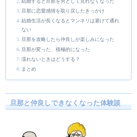
結婚すると旦那を男として見れなくなった
旦那に恋愛感情を取り戻したきっかけ
結婚生活が長くなるとマンネリは避けて通れ
ない
旦那を攻略したら仲良しが楽しみになった
旦那が変った、積極的になった
濡れないときはどうする？
まとめ
旦那と仲良しできなくなった体験談