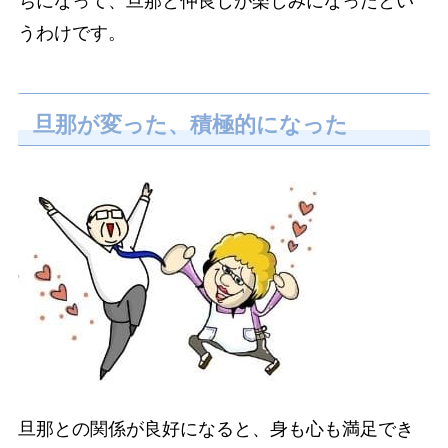
ちになって、旦那と仲良しが楽しみになったとい
うわけです。
旦那が変った、積極的になった
旦那との関係が良好になると、身も心も満足でき