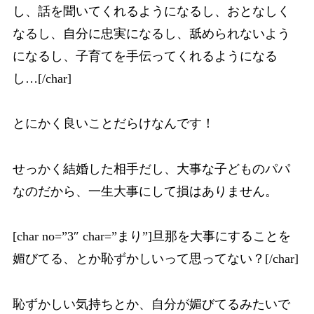
し、話を聞いてくれるようになるし、おとなしく
なるし、自分に忠実になるし、舐められないよう
になるし、子育てを手伝ってくれるようになる
し…[/char]
とにかく良いことだらけなんです！
せっかく結婚した相手だし、大事な子どものパパ
なのだから、一生大事にして損はありません。
[char no=”3″ char=”まり”]旦那を大事にすることを
媚びてる、とか恥ずかしいって思ってない？[/char]
恥ずかしい気持ちとか、自分が媚びてるみたいで