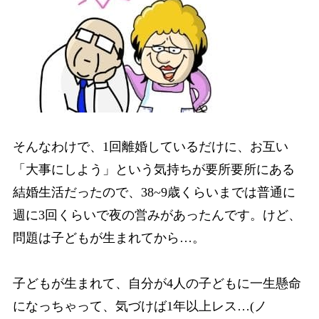
そんなわけで、1回離婚しているだけに、お互い
「大事にしよう」という気持ちが要所要所にある
結婚生活だったので、38~9歳くらいまでは普通に
週に3回くらいで夜の営みがあったんです。けど、
問題は子どもが生まれてから…。
子どもが生まれて、自分が4人の子どもに一生懸命
になっちゃって、気づけば1年以上レス…(ノ