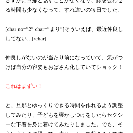
さすがに旦那と話すことがなくなり、顔を会わせ
る時間も少なくなって、すれ違いの毎日でした。
[char no=”2″ char=”まり”]そういえば、最近仲良し
してない…[/char]
仲良しがないのが当たり前になっていて、気がつ
けば自分の容姿もおばさん化していてショック！
これはまずい！
と、旦那とゆっくりできる時間を作れるよう調整
してみたり、子どもを寝かしつけをしたらセクシ
ーな下着を身に着けてみたりしました。でも、そ