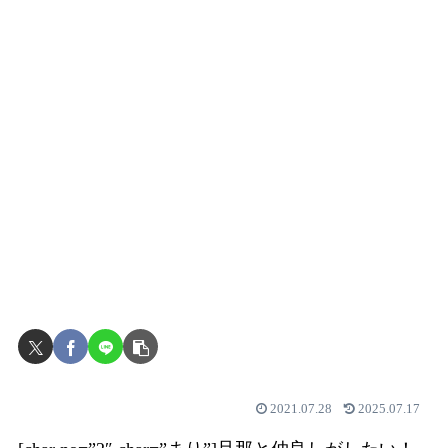
2021.07.28
2025.07.17