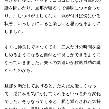
もが寝た後に、ベッドでゴロゴロしながら旦那の
話を聞いたり、旦那が寝るまで趣味につき合った
り。押しつけがましくなく、気が付けば傍にいる
状態。いっしょにいると楽しいと思わせるように
しました。
すぐに仲良しできなくても、二人だけの時間を楽
しめるようになると自然と仲良しができるように
なっていきました。夫への気遣いが攻略成功の鍵
だったのかも。
旦那を満たしてあげると、だんだん優しくなっ
て、逆に私を気にかけてくれるという意外な変化
でした。そうなってくると、私も満たされた気持