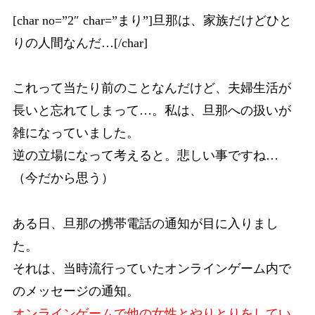
[char no=”2″ char=”まり”]旦那は、家族だけどひと
りの人間なんだ…[/char]
これって当たり前のことなんだけど、夫婦生活が
長いと忘れてしまって…。私は、旦那への扱いが
雑になっていました。
逆の立場になって考えると。悲しい事ですね…
（今だから思う）
ある日、旦那の携帯電話の通知が目に入りまし
た。
それは、当時流行っていたオンラインゲーム内で
のメッセージの通知。
オンラインゲームで他の女性とやりとりをしてい