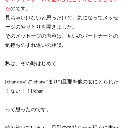
た
のです。
見ちゃいけないと思ったけど、気になってメッセ
ージのやりとりを開きました。
そのメッセージの内容は、互いのパートナーとの
気持ちのすれ違いの相談。
私は、その時はじめて
[char no=”2″ char=”まり”]旦那を他の女にとられた
くない！！[/char]
って思ったのです。
読み続けていると、旦那の気持ちが赤裸々に書か