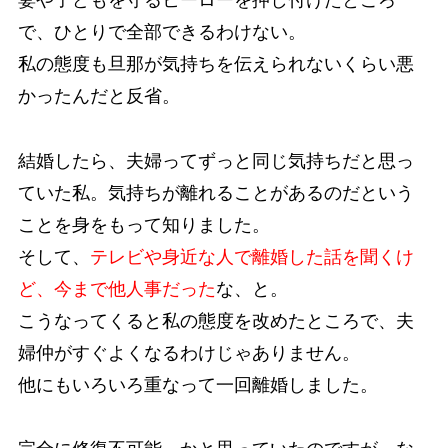
妻や子どもを守るヒーローを押し付けたところ
で、ひとりで全部できるわけない。
私の態度も旦那が気持ちを伝えられないくらい悪
かったんだと反省。
結婚したら、夫婦ってずっと同じ気持ちだと思っ
ていた私。気持ちが離れることがあるのだという
ことを身をもって知りました。
そして、
テレビや身近な人で離婚した話を聞くけ
ど、今まで他人事だった
な、と。
こうなってくると私の態度を改めたところで、夫
婦仲がすぐよくなるわけじゃありません。
他にもいろいろ重なって一回離婚しました。