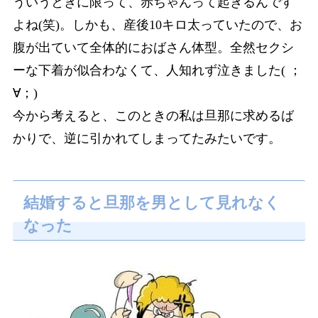
ういうときに限って、赤ちゃんって起きるんです
よね(笑)。しかも、産後10キロ太っていたので、お
腹が出ていて全体的におばさん体型。全然セクシ
ーな下着が似合わなくて、人知れず泣きました( ；
∀；)
今から考えると、このときの私は旦那に求めるば
かりで、逆に引かれてしまってたみたいです。
結婚すると旦那を男として見れなく
なった