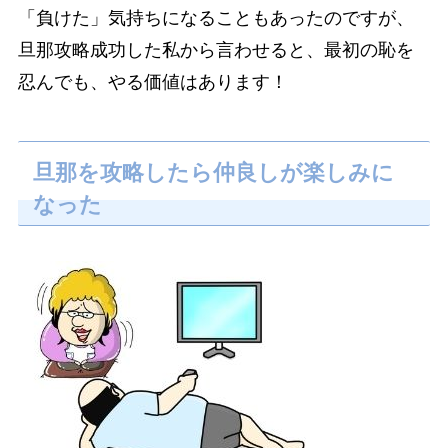
「負けた」気持ちになることもあったのですが、
旦那攻略成功した私から言わせると、最初の恥を
忍んでも、やる価値はあります！
旦那を攻略したら仲良しが楽しみに
なった