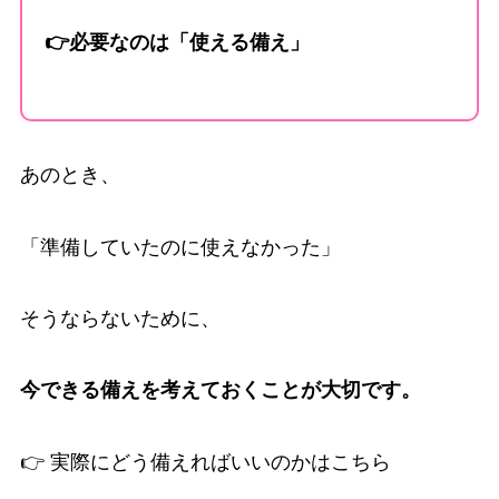
👉必要なのは「使える備え」
あのとき、
「準備していたのに使えなかった」
そうならないために、
今できる備えを考えておくことが大切です。
👉 実際にどう備えればいいのかはこちら