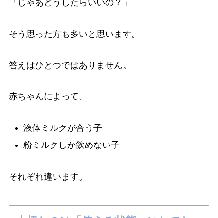
「じゃあどうしたらいいの？」
そう思った方も多いと思います。
答えはひとつではありません。
赤ちゃんによって、
液体ミルクが合う子
粉ミルクしか飲めない子
それぞれ違います。