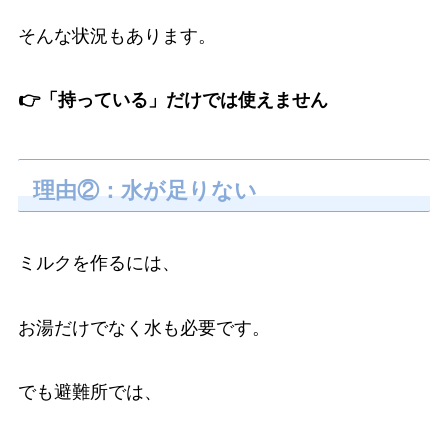
そんな状況もあります。
👉「持っている」だけでは使えません
理由②：水が足りない
ミルクを作るには、
お湯だけでなく水も必要です。
でも避難所では、