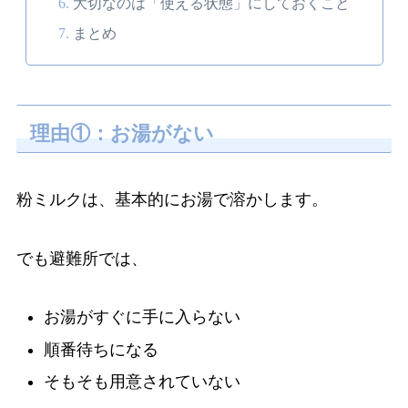
大切なのは「使える状態」にしておくこと
まとめ
理由①：お湯がない
粉ミルクは、基本的にお湯で溶かします。
でも避難所では、
お湯がすぐに手に入らない
順番待ちになる
そもそも用意されていない