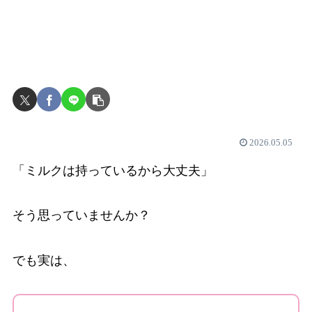
2026.05.05
「ミルクは持っているから大丈夫」
そう思っていませんか？
でも実は、