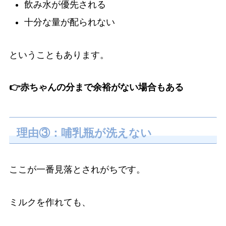
飲み水が優先される
十分な量が配られない
ということもあります。
👉赤ちゃんの分まで余裕がない場合もある
理由③：哺乳瓶が洗えない
ここが一番見落とされがちです。
ミルクを作れても、