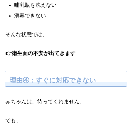
哺乳瓶を洗えない
消毒できない
そんな状態では、
👉衛生面の不安が出てきます
理由④：すぐに対応できない
赤ちゃんは、待ってくれません。
でも、