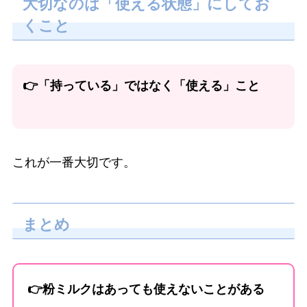
大切なのは「使える状態」にしてお
くこと
👉「持っている」ではなく「使える」こと
これが一番大切です。
まとめ
👉粉ミルクはあっても使えないことがある