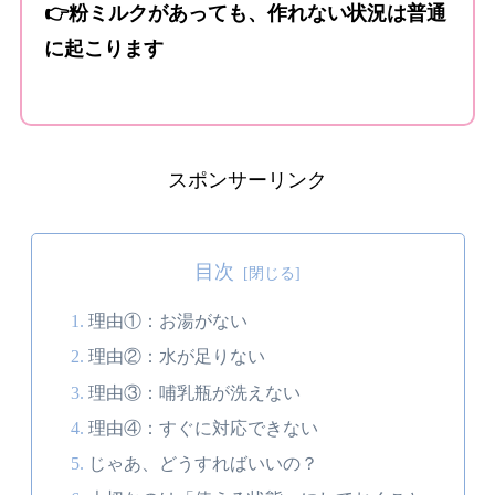
👉粉ミルクがあっても、作れない状況は普通
に起こります
スポンサーリンク
目次
理由①：お湯がない
理由②：水が足りない
理由③：哺乳瓶が洗えない
理由④：すぐに対応できない
じゃあ、どうすればいいの？