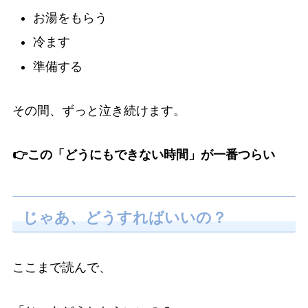
お湯をもらう
冷ます
準備する
その間、ずっと泣き続けます。
👉この「どうにもできない時間」が一番つらい
じゃあ、どうすればいいの？
ここまで読んで、