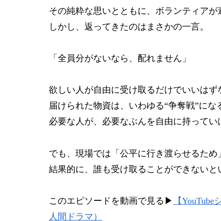
その純粋な思いとともに、ボランティアが
しかし、返ってきたのはまさかの一言。
「全員分がないなら、配れません」
欲しい人が自由に受け取るだけでいいはず
届けられた物資は、いわゆる“争奪戦”に
必要な人が、必要なぶんを自由に持ってい
でも、現場では「公平に行き渡らせるため
結果的に、誰も受け取ることができないと
このエピソードを動画で見る▶
【YouTu
人間ドラマ）