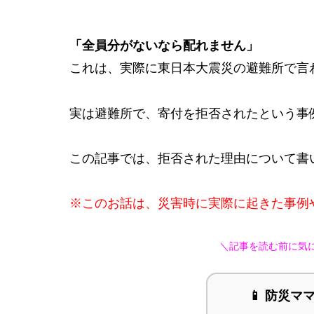
「全員分がないなら配れません」
これは、実際に東日本大震災の避難所で言
実は避難所で、寄付を拒否されたという事
この記事では、拒否された理由について書
※このお話は、災害時に実際に起きた事例
＼記事を読む前に気
📱 防災