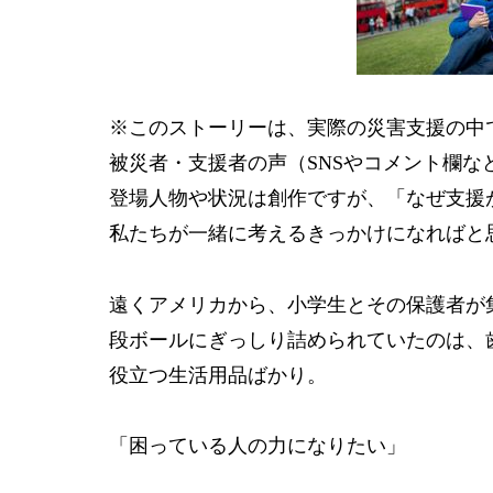
※このストーリーは、実際の災害支援の中
被災者・支援者の声（SNSやコメント欄
登場人物や状況は創作ですが、「なぜ支援
私たちが一緒に考えるきっかけになればと
遠くアメリカから、小学生とその保護者が
段ボールにぎっしり詰められていたのは、
役立つ生活用品ばかり。
「困っている人の力になりたい」