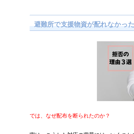
避難所で支援物資が配れなかった
では、なぜ配布を断られたのか？