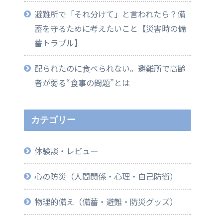
避難所で「それ分けて」と言われたら？備
蓄を守るために考えたいこと【災害時の備
蓄トラブル】
配られたのに食べられない。避難所で高齢
者が弱る“食事の問題”とは
カテゴリー
体験談・レビュー
心の防災（人間関係・心理・自己防衛）
物理的備え（備蓄・避難・防災グッズ）