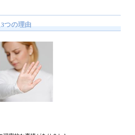
3つの理由