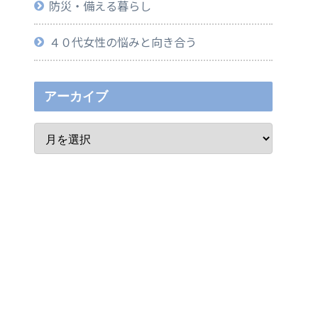
防災・備える暮らし
４０代女性の悩みと向き合う
アーカイブ